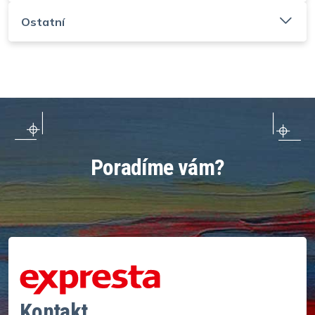
Ostatní
Poradíme vám?
Kontakt