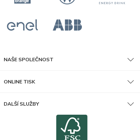
NAŠE SPOLEČNOST
ONLINE TISK
DALŠÍ SLUŽBY