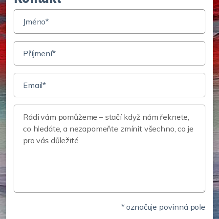
* označuje povinná pole