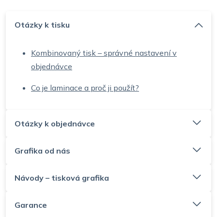
Otázky k tisku
Kombinovaný tisk – správné nastavení v
objednávce
Co je laminace a proč ji použít?
Otázky k objednávce
Grafika od nás
Návody – tisková grafika
Garance