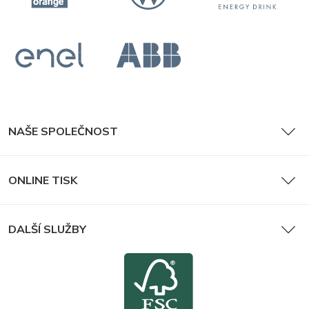
NAŠE SPOLEČNOST
ONLINE TISK
DALŠÍ SLUŽBY