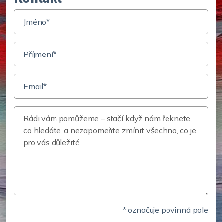
* označuje povinná pole