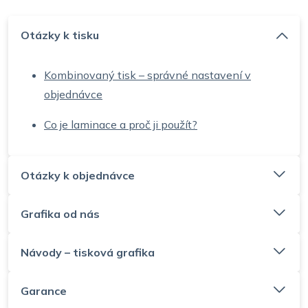
Otázky k tisku
Kombinovaný tisk – správné nastavení v
objednávce
Co je laminace a proč ji použít?
Otázky k objednávce
Grafika od nás
Návody – tisková grafika
Garance