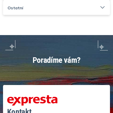
Ostatní
Poradíme vám?
Kontakt