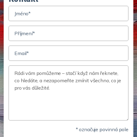
* označuje povinná pole