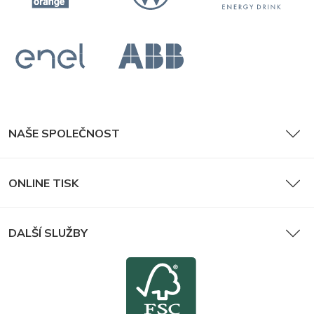
NAŠE SPOLEČNOST
ONLINE TISK
DALŠÍ SLUŽBY