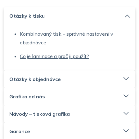
Otázky k tisku
Kombinovaný tisk – správné nastavení v
objednávce
Co je laminace a proč ji použít?
Otázky k objednávce
Grafika od nás
Návody – tisková grafika
Garance