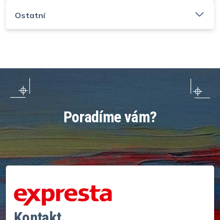
Ostatní
Poradíme vám?
Kontakt