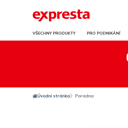
VŠECHNY PRODUKTY
PRO PODNIKÁNÍ
Úvodní stránka
Poradna