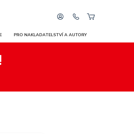
E
PRO NAKLADATELSTVÍ A AUTORY
!