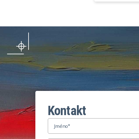
Kontakt