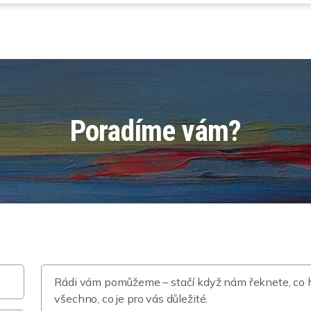
Poradíme vám?